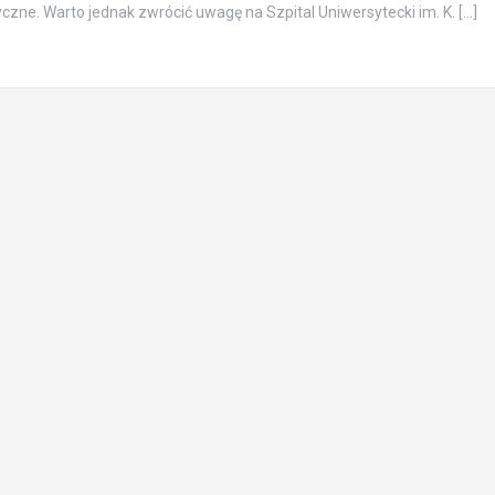
czne. Warto jednak zwrócić uwagę na Szpital Uniwersytecki im. K. […]