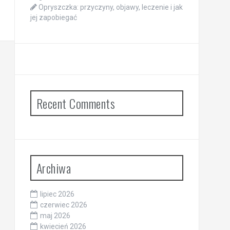
Opryszczka: przyczyny, objawy, leczenie i jak
jej zapobiegać
Recent Comments
Archiwa
lipiec 2026
czerwiec 2026
maj 2026
kwiecień 2026