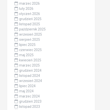
marzec 2026
luty 2026
styczeń 2026
grudzień 2025
listopad 2025
październik 2025
wrzesień 2025
sierpień 2025
lipiec 2025
czerwiec 2025
maj 2025
kwiecień 2025
marzec 2025
grudzień 2024
listopad 2024
wrzesień 2024
lipiec 2024
maj 2024
marzec 2024
grudzień 2023
listopad 2023