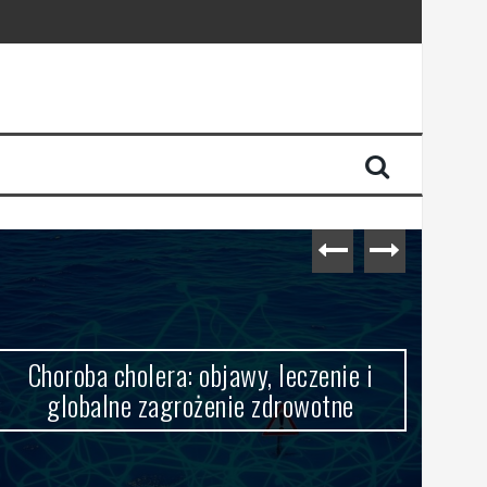
Choroba cholera: objawy, leczenie i
globalne zagrożenie zdrowotne