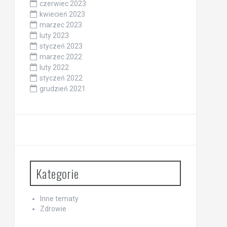
czerwiec 2023
kwiecień 2023
marzec 2023
luty 2023
styczeń 2023
marzec 2022
luty 2022
styczeń 2022
grudzień 2021
Kategorie
Inne tematy
Zdrowie