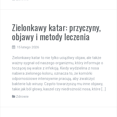
Zielonkawy katar: przyczyny,
objawy i metody leczenia
15 lutego 2026
Zielonkawy katar to nie tylko uciążliwy objaw, ale także
ważny sygnał od naszego organizmu, który informuje o
toczącej się walce z infekcją. Kiedy wydzielina z nosa
nabiera zielonego koloru, oznacza to, że komórki
odpornościowe intensywnie pracują, aby zwalczyć
bakterie lub wirusy. Często towarzyszą mu inne objawy,
takie jak ból głowy, kaszel czy niedrożność nosa, które […]
Zdrowie