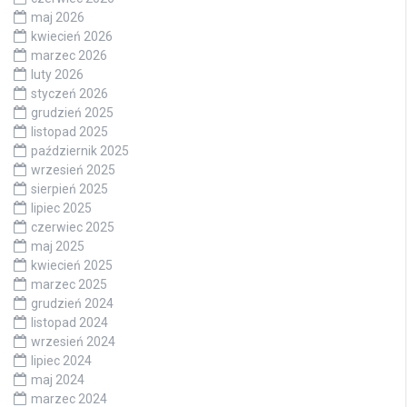
maj 2026
kwiecień 2026
marzec 2026
luty 2026
styczeń 2026
grudzień 2025
listopad 2025
październik 2025
wrzesień 2025
sierpień 2025
lipiec 2025
czerwiec 2025
maj 2025
kwiecień 2025
marzec 2025
grudzień 2024
listopad 2024
wrzesień 2024
lipiec 2024
maj 2024
marzec 2024