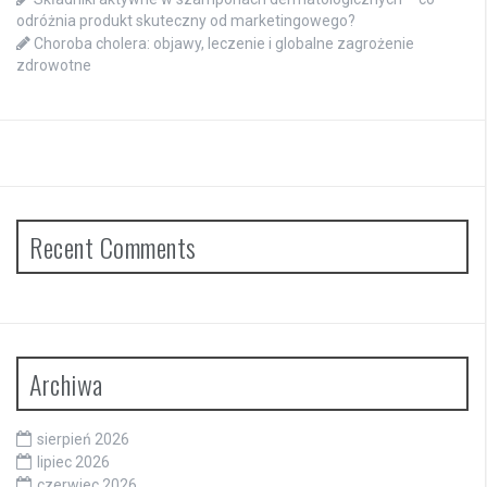
odróżnia produkt skuteczny od marketingowego?
Choroba cholera: objawy, leczenie i globalne zagrożenie
zdrowotne
Recent Comments
Archiwa
sierpień 2026
lipiec 2026
czerwiec 2026