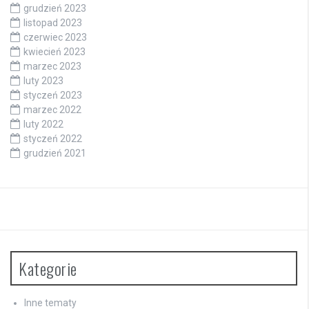
grudzień 2023
listopad 2023
czerwiec 2023
kwiecień 2023
marzec 2023
luty 2023
styczeń 2023
marzec 2022
luty 2022
styczeń 2022
grudzień 2021
Kategorie
Inne tematy