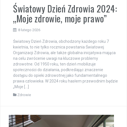
Światowy Dzień Zdrowia 2024:
„Moje zdrowie, moje prawo”
8 lutego 2026
Światowy Dzień Zdrowia, obchodzony każdego roku 7
kwietnia, to nie tylko rocznica powstania Światowej
Organizacji Zdrowia, ale także globalna inicjatywa mająca
na celu zwrócenie uwagi na kluczowe problemy
zdrowotne. Od 1950 roku, ten dzień mobilizuje
społeczności do działania, podkreślając znaczenie
dostępu do opieki zdrowotnej jako fundamentalnego
prawa człowieka. W 2024 roku hasłem przewodnim będzie
„Moje […]
Zdrowie