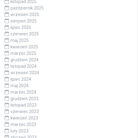
listopad 2025
październik 2025
wrzesień 2025
sierpień 2025
lipiec 2025
czerwiec 2025
maj 2025
kwiecień 2025
marzec 2025
grudzień 2024
listopad 2024
wrzesień 2024
lipiec 2024
maj 2024
marzec 2024
grudzień 2023
listopad 2023
czerwiec 2023
kwiecień 2023
marzec 2023
luty 2023
styczeń 2023