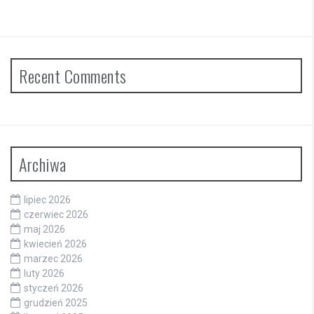
Recent Comments
Archiwa
lipiec 2026
czerwiec 2026
maj 2026
kwiecień 2026
marzec 2026
luty 2026
styczeń 2026
grudzień 2025