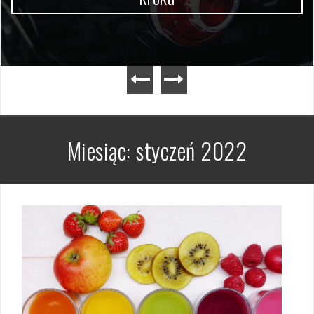
Miesiąc:
styczeń 2022