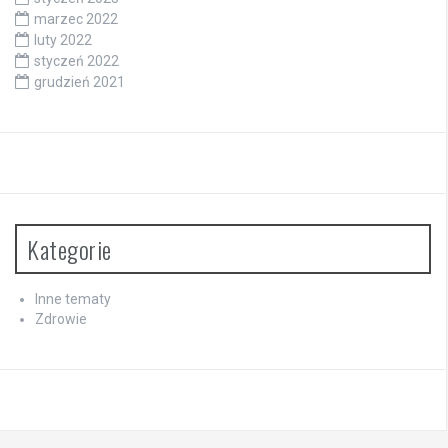
marzec 2022
luty 2022
styczeń 2022
grudzień 2021
Kategorie
Inne tematy
Zdrowie