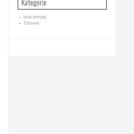
Kategorie
Inne tematy
Zdrowie