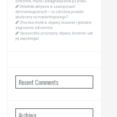
ochronne, mycie i pielęgnacja krok po kroku
Składniki aktywne w szamponach
dermatologicznych – co odróżnia produkt
skuteczny od marketingowego?
Choroba cholera: objawy, leczenie i globalne
zagrożenie zdrowotne
Opryszczka: przyczyny, objawy, leczenie i jak
jej zapobiegać
Recent Comments
Archiwa