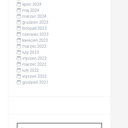
lipiec 2024
maj 2024
marzec 2024
grudzień 2023
listopad 2023
czerwiec 2023
kwiecień 2023
marzec 2023
luty 2023
styczeń 2023
marzec 2022
luty 2022
styczeń 2022
grudzień 2021