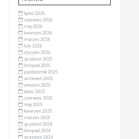
lipiec 2026
czerwiec 2026
maj 2026
kwiecień 2026
marzec 2026
luty 2026
styczeń 2026
grudzień 2025
listopad 2025
październik 2025
wrzesień 2025
sierpień 2025
lipiec 2025
czerwiec 2025
maj 2025
kwiecień 2025
marzec 2025
grudzień 2024
listopad 2024
wrzesień 2024