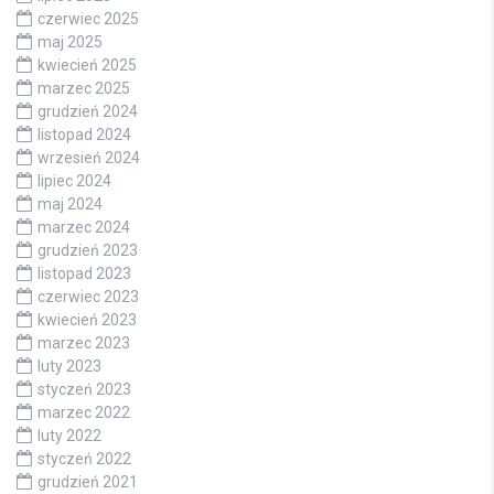
czerwiec 2025
maj 2025
kwiecień 2025
marzec 2025
grudzień 2024
listopad 2024
wrzesień 2024
lipiec 2024
maj 2024
marzec 2024
grudzień 2023
listopad 2023
czerwiec 2023
kwiecień 2023
marzec 2023
luty 2023
styczeń 2023
marzec 2022
luty 2022
styczeń 2022
grudzień 2021