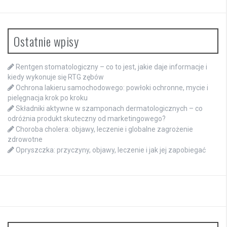
Ostatnie wpisy
Rentgen stomatologiczny – co to jest, jakie daje informacje i
kiedy wykonuje się RTG zębów
Ochrona lakieru samochodowego: powłoki ochronne, mycie i
pielęgnacja krok po kroku
Składniki aktywne w szamponach dermatologicznych – co
odróżnia produkt skuteczny od marketingowego?
Choroba cholera: objawy, leczenie i globalne zagrożenie
zdrowotne
Opryszczka: przyczyny, objawy, leczenie i jak jej zapobiegać