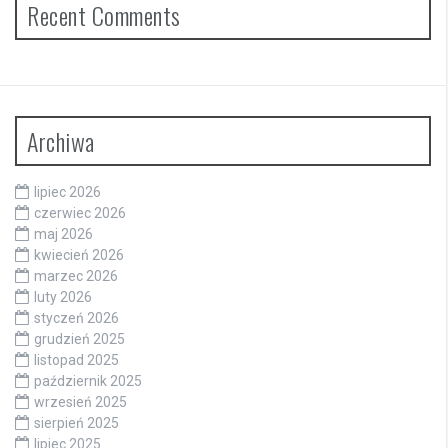
Recent Comments
Archiwa
lipiec 2026
czerwiec 2026
maj 2026
kwiecień 2026
marzec 2026
luty 2026
styczeń 2026
grudzień 2025
listopad 2025
październik 2025
wrzesień 2025
sierpień 2025
lipiec 2025