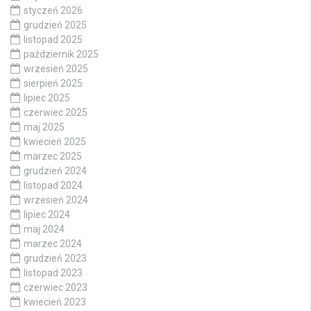
styczeń 2026
grudzień 2025
listopad 2025
październik 2025
wrzesień 2025
sierpień 2025
lipiec 2025
czerwiec 2025
maj 2025
kwiecień 2025
marzec 2025
grudzień 2024
listopad 2024
wrzesień 2024
lipiec 2024
maj 2024
marzec 2024
grudzień 2023
listopad 2023
czerwiec 2023
kwiecień 2023