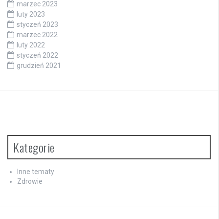
marzec 2023
luty 2023
styczeń 2023
marzec 2022
luty 2022
styczeń 2022
grudzień 2021
Kategorie
Inne tematy
Zdrowie