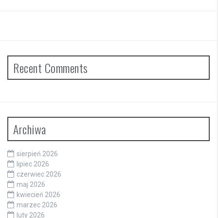
Recent Comments
Archiwa
sierpień 2026
lipiec 2026
czerwiec 2026
maj 2026
kwiecień 2026
marzec 2026
luty 2026