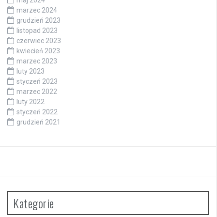
maj 2024
marzec 2024
grudzień 2023
listopad 2023
czerwiec 2023
kwiecień 2023
marzec 2023
luty 2023
styczeń 2023
marzec 2022
luty 2022
styczeń 2022
grudzień 2021
Kategorie