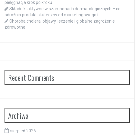
pielęgnacja krok po kroku
Składniki aktywne w szamponach dermatologicznych – co
odróżnia produkt skuteczny od marketingowego?
Choroba cholera: objawy, leczenie i globalne zagrożenie
zdrowotne
Recent Comments
Archiwa
sierpień 2026