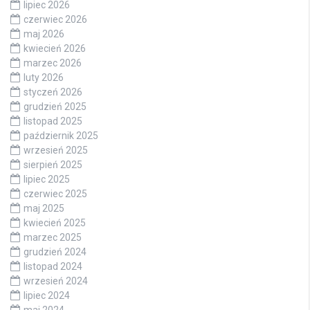
lipiec 2026
czerwiec 2026
maj 2026
kwiecień 2026
marzec 2026
luty 2026
styczeń 2026
grudzień 2025
listopad 2025
październik 2025
wrzesień 2025
sierpień 2025
lipiec 2025
czerwiec 2025
maj 2025
kwiecień 2025
marzec 2025
grudzień 2024
listopad 2024
wrzesień 2024
lipiec 2024