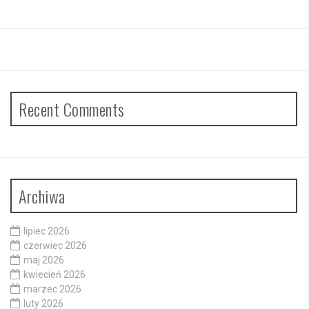
Recent Comments
Archiwa
lipiec 2026
czerwiec 2026
maj 2026
kwiecień 2026
marzec 2026
luty 2026