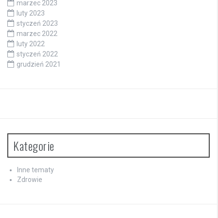
marzec 2023
luty 2023
styczeń 2023
marzec 2022
luty 2022
styczeń 2022
grudzień 2021
Kategorie
Inne tematy
Zdrowie