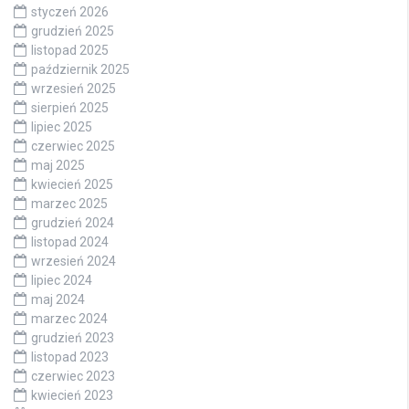
styczeń 2026
grudzień 2025
listopad 2025
październik 2025
wrzesień 2025
sierpień 2025
lipiec 2025
czerwiec 2025
maj 2025
kwiecień 2025
marzec 2025
grudzień 2024
listopad 2024
wrzesień 2024
lipiec 2024
maj 2024
marzec 2024
grudzień 2023
listopad 2023
czerwiec 2023
kwiecień 2023