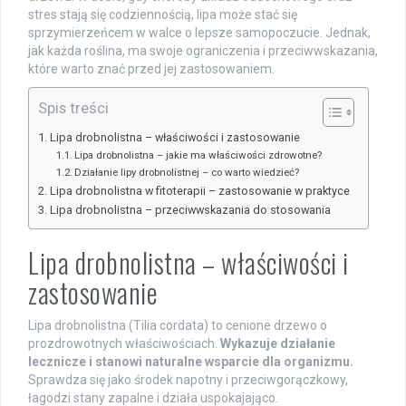
stres stają się codziennością, lipa może stać się
sprzymierzeńcem w walce o lepsze samopoczucie. Jednak,
jak każda roślina, ma swoje ograniczenia i przeciwwskazania,
które warto znać przed jej zastosowaniem.
Spis treści
Lipa drobnolistna – właściwości i zastosowanie
Lipa drobnolistna – jakie ma właściwości zdrowotne?
Działanie lipy drobnolistnej – co warto wiedzieć?
Lipa drobnolistna w fitoterapii – zastosowanie w praktyce
Lipa drobnolistna – przeciwwskazania do stosowania
Lipa drobnolistna – właściwości i
zastosowanie
Lipa drobnolistna (Tilia cordata) to cenione drzewo o
prozdrowotnych właściwościach.
Wykazuje działanie
lecznicze i stanowi naturalne wsparcie dla organizmu.
Sprawdza się jako środek napotny i przeciwgorączkowy,
łagodzi stany zapalne i działa uspokajająco.