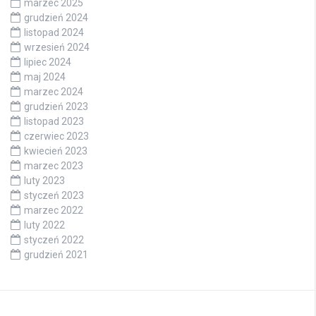
marzec 2025
grudzień 2024
listopad 2024
wrzesień 2024
lipiec 2024
maj 2024
marzec 2024
grudzień 2023
listopad 2023
czerwiec 2023
kwiecień 2023
marzec 2023
luty 2023
styczeń 2023
marzec 2022
luty 2022
styczeń 2022
grudzień 2021