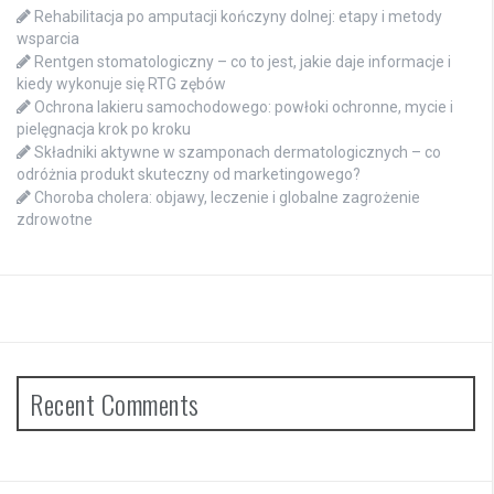
Rehabilitacja po amputacji kończyny dolnej: etapy i metody
wsparcia
Rentgen stomatologiczny – co to jest, jakie daje informacje i
kiedy wykonuje się RTG zębów
Ochrona lakieru samochodowego: powłoki ochronne, mycie i
pielęgnacja krok po kroku
Składniki aktywne w szamponach dermatologicznych – co
odróżnia produkt skuteczny od marketingowego?
Choroba cholera: objawy, leczenie i globalne zagrożenie
zdrowotne
Recent Comments