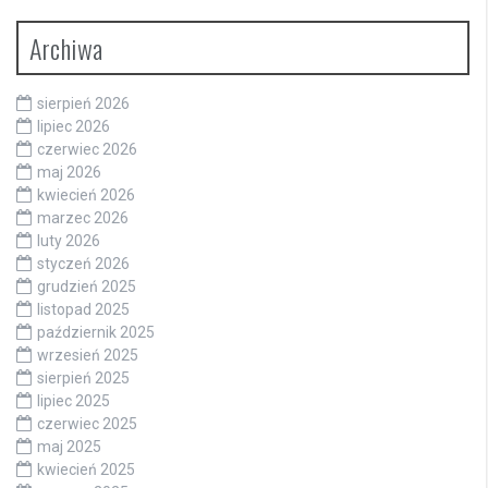
Archiwa
sierpień 2026
lipiec 2026
czerwiec 2026
maj 2026
kwiecień 2026
marzec 2026
luty 2026
styczeń 2026
grudzień 2025
listopad 2025
październik 2025
wrzesień 2025
sierpień 2025
lipiec 2025
czerwiec 2025
maj 2025
kwiecień 2025