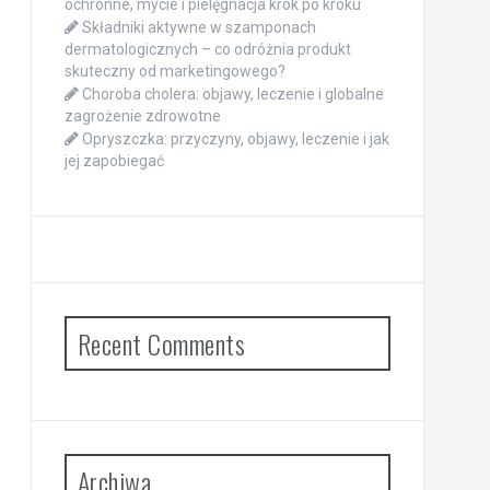
ochronne, mycie i pielęgnacja krok po kroku
Składniki aktywne w szamponach
dermatologicznych – co odróżnia produkt
skuteczny od marketingowego?
Choroba cholera: objawy, leczenie i globalne
zagrożenie zdrowotne
Opryszczka: przyczyny, objawy, leczenie i jak
jej zapobiegać
Recent Comments
Archiwa