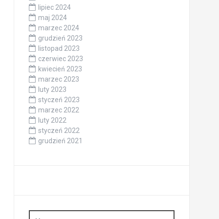
lipiec 2024
maj 2024
marzec 2024
grudzień 2023
listopad 2023
czerwiec 2023
kwiecień 2023
marzec 2023
luty 2023
styczeń 2023
marzec 2022
luty 2022
styczeń 2022
grudzień 2021