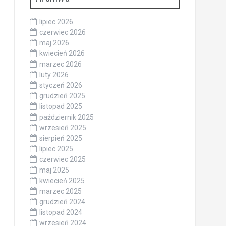
lipiec 2026
czerwiec 2026
maj 2026
kwiecień 2026
marzec 2026
luty 2026
styczeń 2026
grudzień 2025
listopad 2025
październik 2025
wrzesień 2025
sierpień 2025
lipiec 2025
czerwiec 2025
maj 2025
kwiecień 2025
marzec 2025
grudzień 2024
listopad 2024
wrzesień 2024