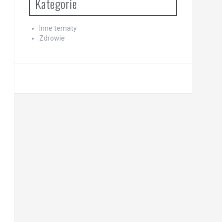
Kategorie
Inne tematy
Zdrowie