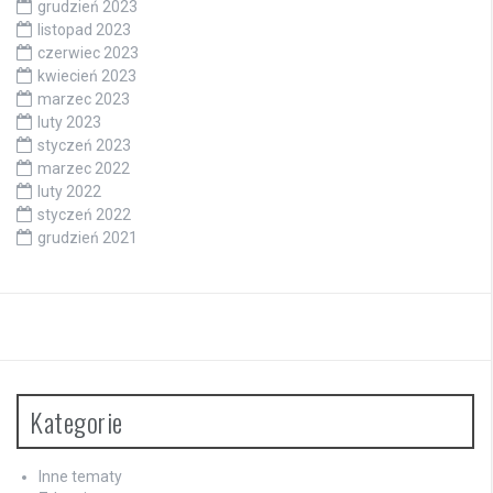
grudzień 2023
listopad 2023
czerwiec 2023
kwiecień 2023
marzec 2023
luty 2023
styczeń 2023
marzec 2022
luty 2022
styczeń 2022
grudzień 2021
Kategorie
Inne tematy