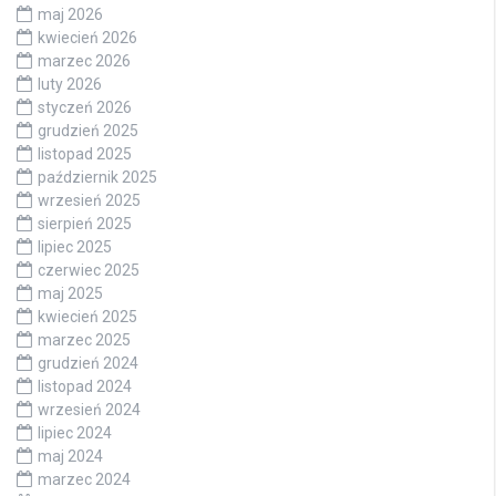
maj 2026
kwiecień 2026
marzec 2026
luty 2026
styczeń 2026
grudzień 2025
listopad 2025
październik 2025
wrzesień 2025
sierpień 2025
lipiec 2025
czerwiec 2025
maj 2025
kwiecień 2025
marzec 2025
grudzień 2024
listopad 2024
wrzesień 2024
lipiec 2024
maj 2024
marzec 2024