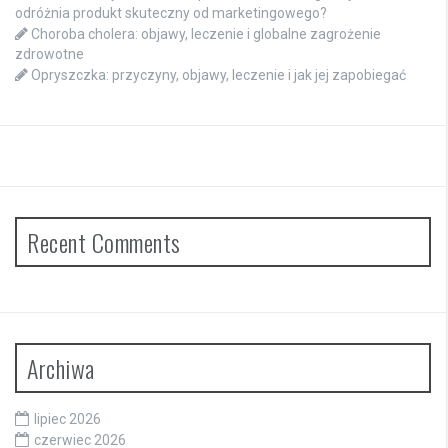
odróżnia produkt skuteczny od marketingowego?
Choroba cholera: objawy, leczenie i globalne zagrożenie
zdrowotne
Opryszczka: przyczyny, objawy, leczenie i jak jej zapobiegać
Recent Comments
Archiwa
lipiec 2026
czerwiec 2026