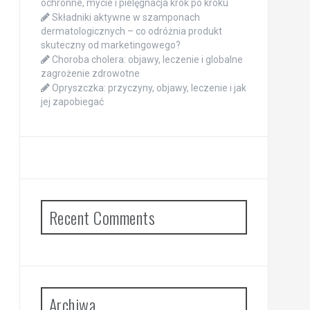
ochronne, mycie i pielęgnacja krok po kroku
Składniki aktywne w szamponach
dermatologicznych – co odróżnia produkt
skuteczny od marketingowego?
Choroba cholera: objawy, leczenie i globalne
zagrożenie zdrowotne
Opryszczka: przyczyny, objawy, leczenie i jak
jej zapobiegać
Recent Comments
Archiwa