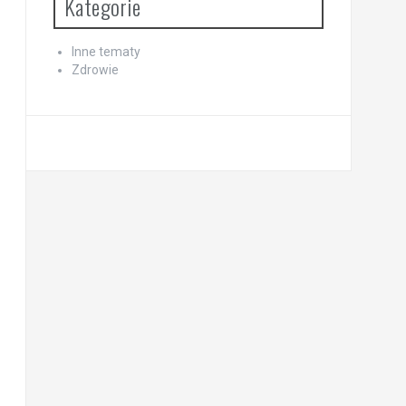
Kategorie
Inne tematy
Zdrowie