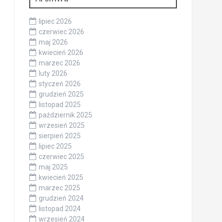
lipiec 2026
czerwiec 2026
maj 2026
kwiecień 2026
marzec 2026
luty 2026
styczeń 2026
grudzień 2025
listopad 2025
październik 2025
wrzesień 2025
sierpień 2025
lipiec 2025
czerwiec 2025
maj 2025
kwiecień 2025
marzec 2025
grudzień 2024
listopad 2024
wrzesień 2024