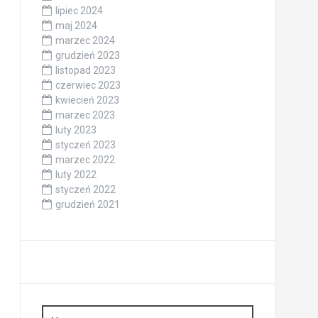
lipiec 2024
maj 2024
marzec 2024
grudzień 2023
listopad 2023
czerwiec 2023
kwiecień 2023
marzec 2023
luty 2023
styczeń 2023
marzec 2022
luty 2022
styczeń 2022
grudzień 2021