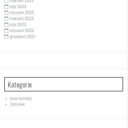
marzec 2023
luty 2023
styczeń 2023
marzec 2022
luty 2022
styczeń 2022
grudzień 2021
Kategorie
Inne tematy
Zdrowie