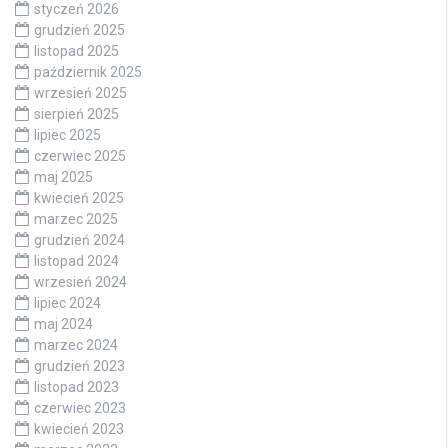
styczeń 2026
grudzień 2025
listopad 2025
październik 2025
wrzesień 2025
sierpień 2025
lipiec 2025
czerwiec 2025
maj 2025
kwiecień 2025
marzec 2025
grudzień 2024
listopad 2024
wrzesień 2024
lipiec 2024
maj 2024
marzec 2024
grudzień 2023
listopad 2023
czerwiec 2023
kwiecień 2023