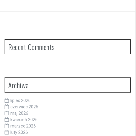
Recent Comments
Archiwa
lipiec 2026
czerwiec 2026
maj 2026
kwiecień 2026
marzec 2026
luty 2026