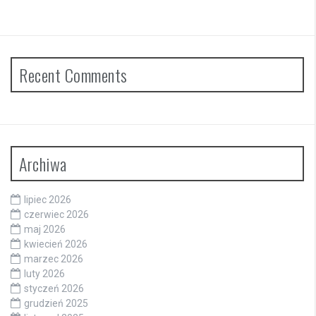
Recent Comments
Archiwa
lipiec 2026
czerwiec 2026
maj 2026
kwiecień 2026
marzec 2026
luty 2026
styczeń 2026
grudzień 2025