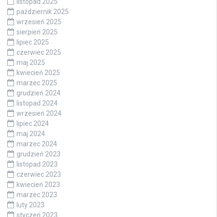
listopad 2025
październik 2025
wrzesień 2025
sierpień 2025
lipiec 2025
czerwiec 2025
maj 2025
kwiecień 2025
marzec 2025
grudzień 2024
listopad 2024
wrzesień 2024
lipiec 2024
maj 2024
marzec 2024
grudzień 2023
listopad 2023
czerwiec 2023
kwiecień 2023
marzec 2023
luty 2023
styczeń 2023