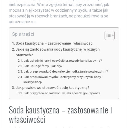
niebezpieczna. Warto zgłębić temat, aby zrozumieć, jak
można z niej korzystać w codziennym życiu, a także jak
stosować ją w różnych branżach, od produkcji mydła po
udrażnianie rur.
Spis treści
Soda kaustyczna – zastosowanie i właściwości
Jakie są zastosowania sody kaustycznej w różnych
branżach?
Jak udrożnić rury i oczyścić przewody kanalizacyjne?
Jak usunąć farby i lakiery?
Jak przeprowadzić dezynfekcję i odkażanie powierzchni?
Jak produkować mydło i detergenty przy użyciu sody
kaustycznej?
Jak prawidłowo stosować sodę kaustyczną?
Jak przygotować roztwór i w jaki sposób go używać?
Soda kaustyczna – zastosowanie i
właściwości