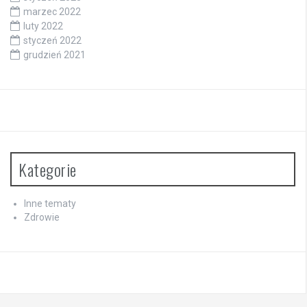
marzec 2022
luty 2022
styczeń 2022
grudzień 2021
Kategorie
Inne tematy
Zdrowie