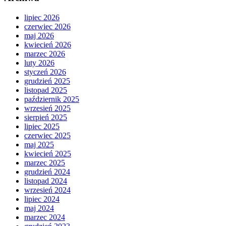
lipiec 2026
czerwiec 2026
maj 2026
kwiecień 2026
marzec 2026
luty 2026
styczeń 2026
grudzień 2025
listopad 2025
październik 2025
wrzesień 2025
sierpień 2025
lipiec 2025
czerwiec 2025
maj 2025
kwiecień 2025
marzec 2025
grudzień 2024
listopad 2024
wrzesień 2024
lipiec 2024
maj 2024
marzec 2024