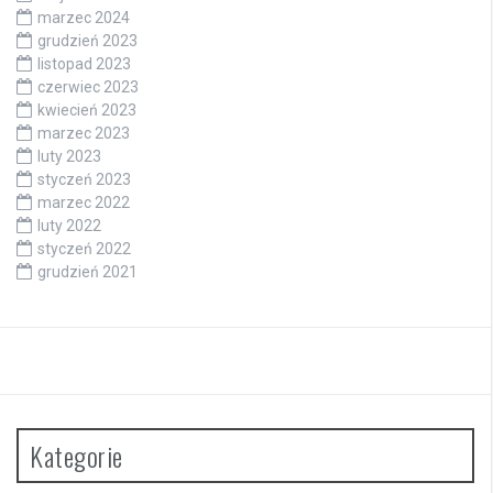
marzec 2024
grudzień 2023
listopad 2023
czerwiec 2023
kwiecień 2023
marzec 2023
luty 2023
styczeń 2023
marzec 2022
luty 2022
styczeń 2022
grudzień 2021
Kategorie