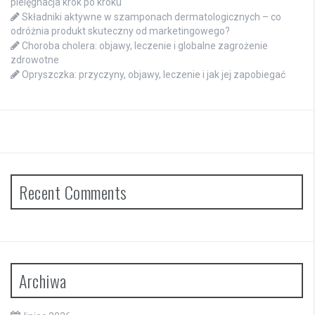
pielęgnacja krok po kroku
Składniki aktywne w szamponach dermatologicznych – co
odróżnia produkt skuteczny od marketingowego?
Choroba cholera: objawy, leczenie i globalne zagrożenie
zdrowotne
Opryszczka: przyczyny, objawy, leczenie i jak jej zapobiegać
Recent Comments
Archiwa