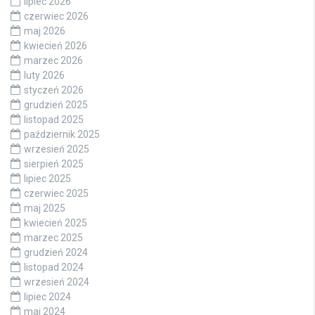
lipiec 2026
czerwiec 2026
maj 2026
kwiecień 2026
marzec 2026
luty 2026
styczeń 2026
grudzień 2025
listopad 2025
październik 2025
wrzesień 2025
sierpień 2025
lipiec 2025
czerwiec 2025
maj 2025
kwiecień 2025
marzec 2025
grudzień 2024
listopad 2024
wrzesień 2024
lipiec 2024
maj 2024