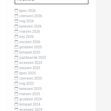
lipiec 2026
czerwiec 2026
maj 2026
kwiecień 2026
marzec 2026
luty 2026
styczeń 2026
grudzień 2025
listopad 2025
październik 2025
wrzesień 2025
sierpień 2025
lipiec 2025
czerwiec 2025
maj 2025
kwiecień 2025
marzec 2025
grudzień 2024
listopad 2024
wrzesień 2024