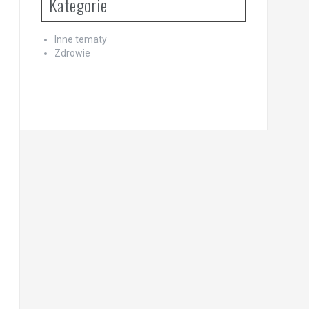
Kategorie
Inne tematy
Zdrowie