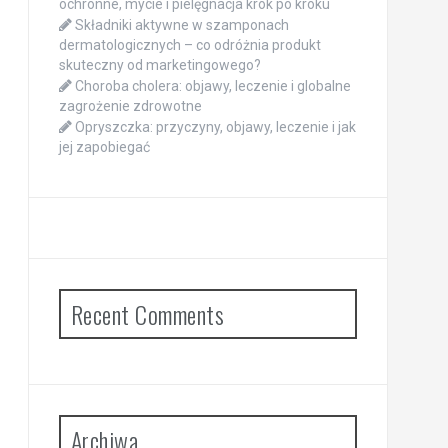
ochronne, mycie i pielęgnacja krok po kroku
Składniki aktywne w szamponach
dermatologicznych – co odróżnia produkt
skuteczny od marketingowego?
Choroba cholera: objawy, leczenie i globalne
zagrożenie zdrowotne
Opryszczka: przyczyny, objawy, leczenie i jak
jej zapobiegać
Recent Comments
Archiwa