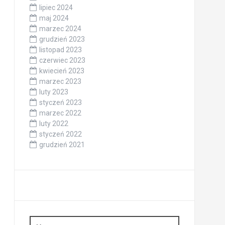
lipiec 2024
maj 2024
marzec 2024
grudzień 2023
listopad 2023
czerwiec 2023
kwiecień 2023
marzec 2023
luty 2023
styczeń 2023
marzec 2022
luty 2022
styczeń 2022
grudzień 2021