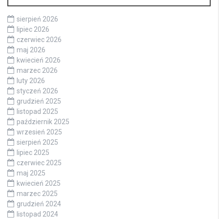
sierpień 2026
lipiec 2026
czerwiec 2026
maj 2026
kwiecień 2026
marzec 2026
luty 2026
styczeń 2026
grudzień 2025
listopad 2025
październik 2025
wrzesień 2025
sierpień 2025
lipiec 2025
czerwiec 2025
maj 2025
kwiecień 2025
marzec 2025
grudzień 2024
listopad 2024