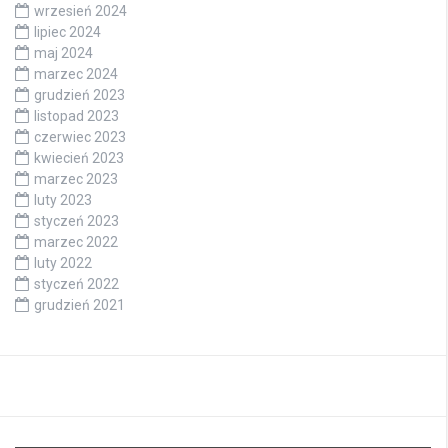
wrzesień 2024
lipiec 2024
maj 2024
marzec 2024
grudzień 2023
listopad 2023
czerwiec 2023
kwiecień 2023
marzec 2023
luty 2023
styczeń 2023
marzec 2022
luty 2022
styczeń 2022
grudzień 2021