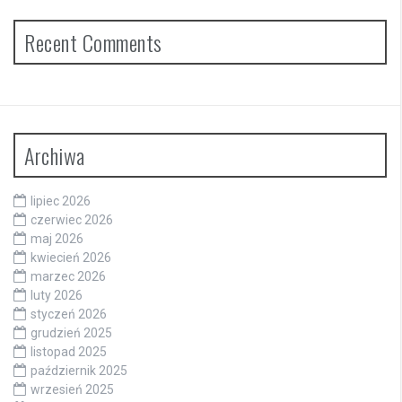
Recent Comments
Archiwa
lipiec 2026
czerwiec 2026
maj 2026
kwiecień 2026
marzec 2026
luty 2026
styczeń 2026
grudzień 2025
listopad 2025
październik 2025
wrzesień 2025