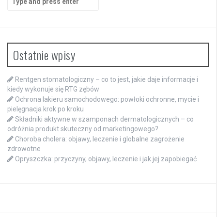
for:
Ostatnie wpisy
Rentgen stomatologiczny – co to jest, jakie daje informacje i
kiedy wykonuje się RTG zębów
Ochrona lakieru samochodowego: powłoki ochronne, mycie i
pielęgnacja krok po kroku
Składniki aktywne w szamponach dermatologicznych – co
odróżnia produkt skuteczny od marketingowego?
Choroba cholera: objawy, leczenie i globalne zagrożenie
zdrowotne
Opryszczka: przyczyny, objawy, leczenie i jak jej zapobiegać