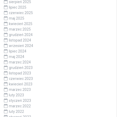
sierpień 2025
lipiec 2025
czerwiec 2025
maj 2025
kwiecień 2025
marzec 2025
grudzień 2024
listopad 2024
wrzesień 2024
lipiec 2024
maj 2024
marzec 2024
grudzień 2023
listopad 2023
czerwiec 2023
kwiecień 2023
marzec 2023
luty 2023
styczeń 2023
marzec 2022
luty 2022