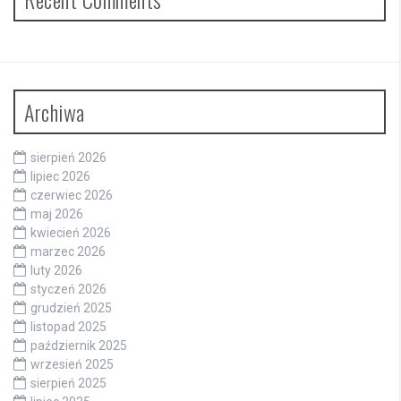
Archiwa
sierpień 2026
lipiec 2026
czerwiec 2026
maj 2026
kwiecień 2026
marzec 2026
luty 2026
styczeń 2026
grudzień 2025
listopad 2025
październik 2025
wrzesień 2025
sierpień 2025