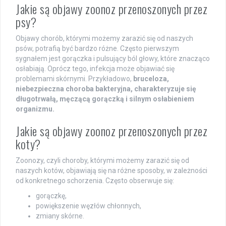
Jakie są objawy zoonoz przenoszonych przez
psy?
Objawy chorób, którymi możemy zarazić się od naszych
psów, potrafią być bardzo różne. Często pierwszym
sygnałem jest gorączka i pulsujący ból głowy, które znacząco
osłabiają. Oprócz tego, infekcja może objawiać się
problemami skórnymi. Przykładowo,
bruceloza,
niebezpieczna choroba bakteryjna, charakteryzuje się
długotrwałą, męczącą gorączką i silnym osłabieniem
organizmu.
Jakie są objawy zoonoz przenoszonych przez
koty?
Zoonozy, czyli choroby, którymi możemy zarazić się od
naszych kotów, objawiają się na różne sposoby, w zależności
od konkretnego schorzenia. Często obserwuje się:
gorączkę,
powiększenie węzłów chłonnych,
zmiany skórne.