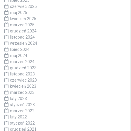
lipiec 2025
czerwiec 2025
maj 2025
kwiecień 2025
marzec 2025
grudzień 2024
listopad 2024
wrzesień 2024
lipiec 2024
maj 2024
marzec 2024
grudzień 2023
listopad 2023
czerwiec 2023
kwiecień 2023
marzec 2023
luty 2023
styczeń 2023
marzec 2022
luty 2022
styczeń 2022
grudzień 2021