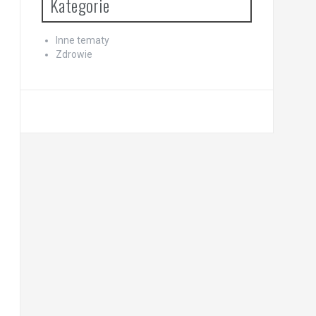
Kategorie
Inne tematy
Zdrowie