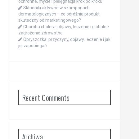
ochronne, mycie i pielęgnacja krok po kroku
Składniki aktywne w szamponach
dermatologicznych – co odróżnia produkt
skuteczny od marketingowego?
Choroba cholera: objawy, leczenie i globalne
zagrożenie zdrowotne
Opryszczka: przyczyny, objawy, leczenie i jak
jej zapobiegać
Recent Comments
Archiwa