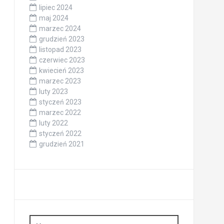
lipiec 2024
maj 2024
marzec 2024
grudzień 2023
listopad 2023
czerwiec 2023
kwiecień 2023
marzec 2023
luty 2023
styczeń 2023
marzec 2022
luty 2022
styczeń 2022
grudzień 2021