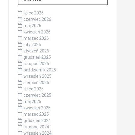
lipiec 2026
czerwiec 2026
maj 2026
kwiecień 2026
marzec 2026
luty 2026
styczeń 2026
grudzień 2025
listopad 2025
październik 2025
wrzesień 2025
sierpień 2025
lipiec 2025
czerwiec 2025
maj 2025
kwiecień 2025
marzec 2025
grudzień 2024
listopad 2024
wrzesień 2024