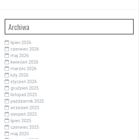
Archiwa
lipiec 2026
czerwiec 2026
maj 2026
kwiecień 2026
marzec 2026
luty 2026
styczeń 2026
grudzień 2025
listopad 2025
październik 2025
wrzesień 2025
sierpień 2025
lipiec 2025
czerwiec 2025
maj 2025