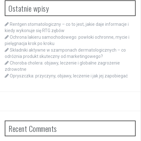
Ostatnie wpisy
Rentgen stomatologiczny – co to jest, jakie daje informacje i
kiedy wykonuje się RTG zębów
Ochrona lakieru samochodowego: powłoki ochronne, mycie i
pielęgnacja krok po kroku
Składniki aktywne w szamponach dermatologicznych – co
odróżnia produkt skuteczny od marketingowego?
Choroba cholera: objawy, leczenie i globalne zagrożenie
zdrowotne
Opryszczka: przyczyny, objawy, leczenie i jak jej zapobiegać
Recent Comments