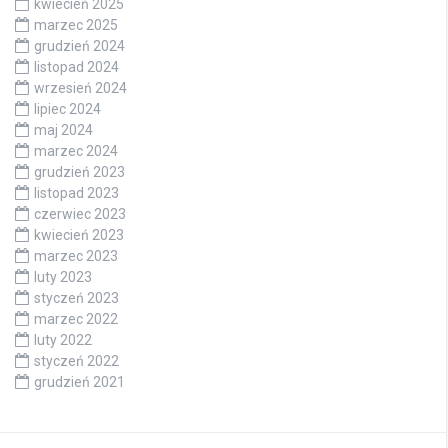
kwiecień 2025
marzec 2025
grudzień 2024
listopad 2024
wrzesień 2024
lipiec 2024
maj 2024
marzec 2024
grudzień 2023
listopad 2023
czerwiec 2023
kwiecień 2023
marzec 2023
luty 2023
styczeń 2023
marzec 2022
luty 2022
styczeń 2022
grudzień 2021