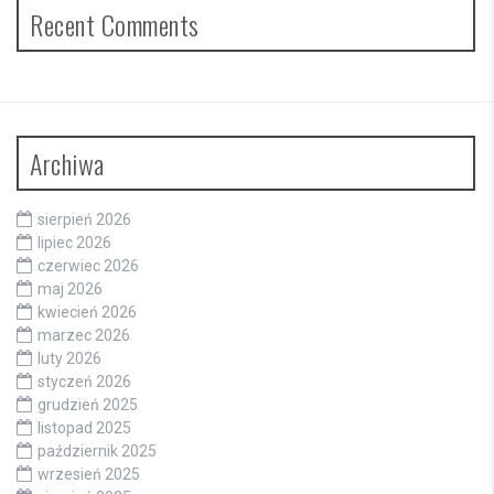
Recent Comments
Archiwa
sierpień 2026
lipiec 2026
czerwiec 2026
maj 2026
kwiecień 2026
marzec 2026
luty 2026
styczeń 2026
grudzień 2025
listopad 2025
październik 2025
wrzesień 2025