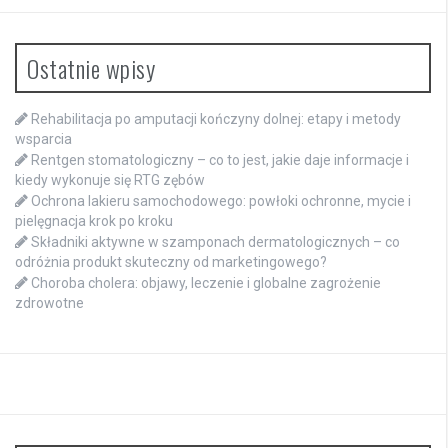
Ostatnie wpisy
Rehabilitacja po amputacji kończyny dolnej: etapy i metody
wsparcia
Rentgen stomatologiczny – co to jest, jakie daje informacje i
kiedy wykonuje się RTG zębów
Ochrona lakieru samochodowego: powłoki ochronne, mycie i
pielęgnacja krok po kroku
Składniki aktywne w szamponach dermatologicznych – co
odróżnia produkt skuteczny od marketingowego?
Choroba cholera: objawy, leczenie i globalne zagrożenie
zdrowotne