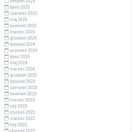
sierpień 2025
lipiec 2025
czerwiec 2025
maj 2025
kwiecień 2025
marzec 2025
grudzień 2024
listopad 2024
wrzesień 2024
lipiec 2024
maj 2024
marzec 2024
grudzień 2023
listopad 2023
czerwiec 2023
kwiecień 2023
marzec 2023
luty 2023
styczeń 2023
marzec 2022
luty 2022
styczeń 2022