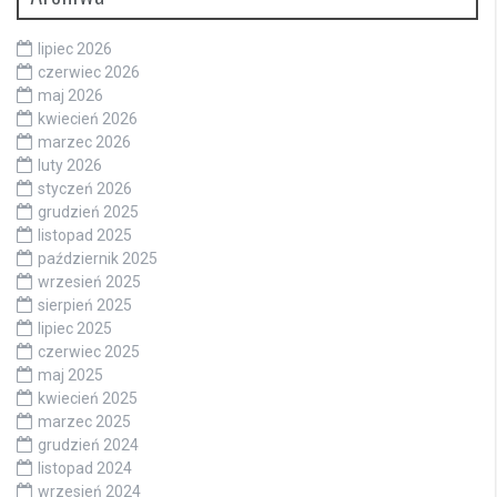
lipiec 2026
czerwiec 2026
maj 2026
kwiecień 2026
marzec 2026
luty 2026
styczeń 2026
grudzień 2025
listopad 2025
październik 2025
wrzesień 2025
sierpień 2025
lipiec 2025
czerwiec 2025
maj 2025
kwiecień 2025
marzec 2025
grudzień 2024
listopad 2024
wrzesień 2024