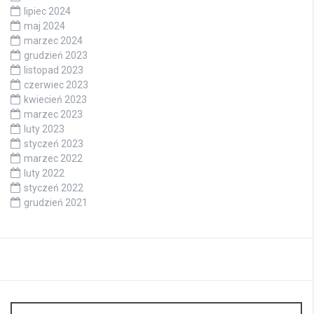
lipiec 2024
maj 2024
marzec 2024
grudzień 2023
listopad 2023
czerwiec 2023
kwiecień 2023
marzec 2023
luty 2023
styczeń 2023
marzec 2022
luty 2022
styczeń 2022
grudzień 2021