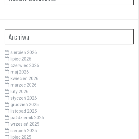
Archiwa
sierpień 2026
lipiec 2026
czerwiec 2026
maj 2026
kwiecień 2026
marzec 2026
luty 2026
styczeń 2026
grudzień 2025
listopad 2025
październik 2025
wrzesień 2025
sierpień 2025
lipiec 2025