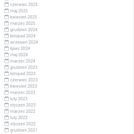
czerwiec 2025
maj 2025
kwiecień 2025
marzec 2025
grudzień 2024
listopad 2024
wrzesień 2024
lipiec 2024
maj 2024
marzec 2024
grudzień 2023
listopad 2023
czerwiec 2023
kwiecień 2023
marzec 2023
luty 2023
styczeń 2023
marzec 2022
luty 2022
styczeń 2022
grudzień 2021