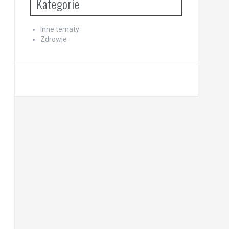
Kategorie
Inne tematy
Zdrowie