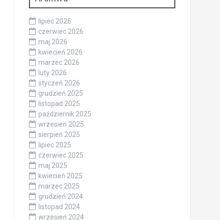
lipiec 2026
czerwiec 2026
maj 2026
kwiecień 2026
marzec 2026
luty 2026
styczeń 2026
grudzień 2025
listopad 2025
październik 2025
wrzesień 2025
sierpień 2025
lipiec 2025
czerwiec 2025
maj 2025
kwiecień 2025
marzec 2025
grudzień 2024
listopad 2024
wrzesień 2024